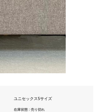
ユニセックスSサイズ
在庫状態 : 売り切れ