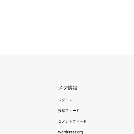
メタ情報
ログイン
投稿フィード
コメントフィード
WordPress.org