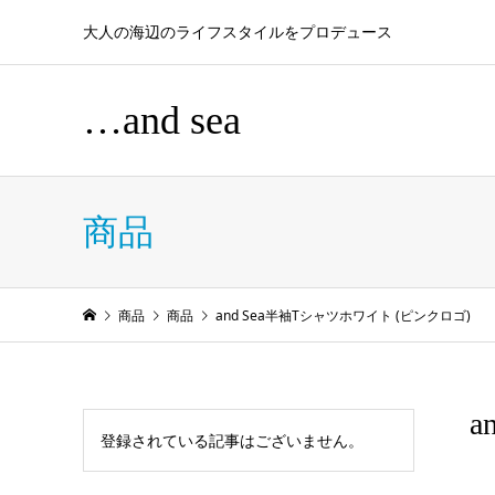
大人の海辺のライフスタイルをプロデュース
…and sea
商品
商品
商品
and Sea半袖Tシャツホワイト (ピンクロゴ)
a
登録されている記事はございません。