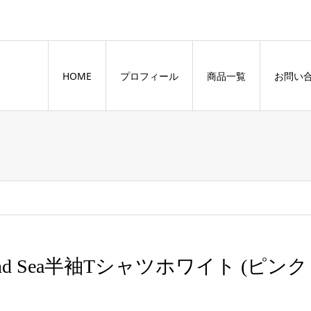
HOME
プロフィール
商品一覧
お問い
nd Sea半袖Tシャツホワイト (ピンク