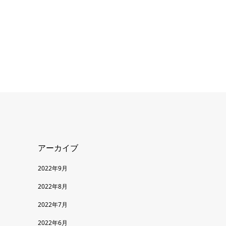
アーカイブ
2022年9月
2022年8月
2022年7月
2022年6月