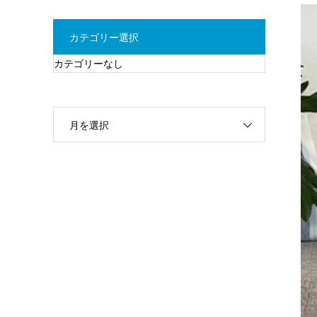
カテゴリー選択
カテゴリーなし
月を選択