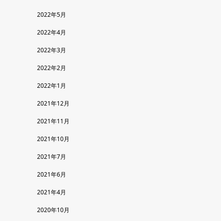
2022年5月
2022年4月
2022年3月
2022年2月
2022年1月
2021年12月
2021年11月
2021年10月
2021年7月
2021年6月
2021年4月
2020年10月