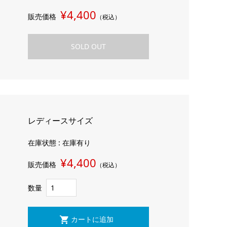
¥4,400
販売価格
（税込）
SOLD OUT
レディースサイズ
在庫状態 : 在庫有り
¥4,400
販売価格
（税込）
数量